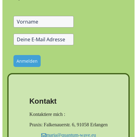
Anmelden
Kontakt
Kontaktiere mich :
Praxis: Falkenauerstr. 6, 91058 Erlangen
maria@quantum-wave.eu