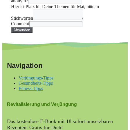
anonym?
Hier ist Platz für Deine Themen für Mai, bitte in
Stichworten
Comment
Absenden
Navigation
Verjüngungs-Tipps
Gesundheits-Tipps
Fitness-Tipps
Revitalisierung und Verjüngung
Das kostenlose E-Book mit 18 sofort umsetzbaren
Rezepten. Gratis für Dich!