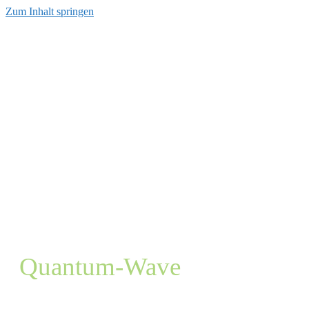
Zum Inhalt springen
Quantum-Wave