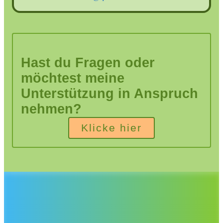
Hast du Fragen oder
möchtest meine
Unterstützung in Anspruch
nehmen?
Klicke hier