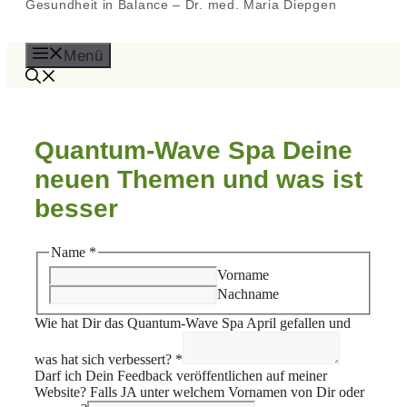
Gesundheit in Balance – Dr. med. Maria Diepgen
Menü
Quantum-Wave Spa Deine
neuen Themen und was ist
besser
Name
*
Vorname
Nachname
Wie hat Dir das Quantum-Wave Spa April gefallen und
was hat sich verbessert?
*
Darf ich Dein Feedback veröffentlichen auf meiner
Website? Falls JA unter welchem Vornamen von Dir oder