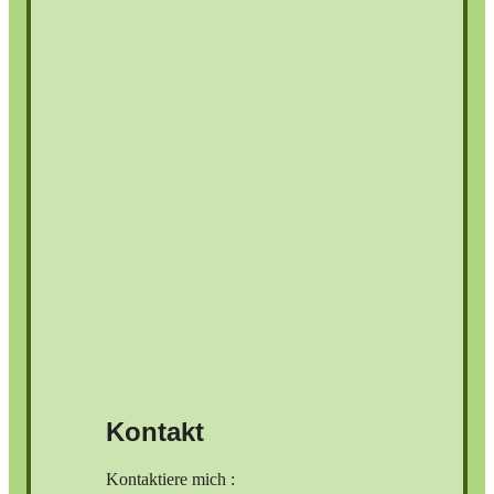
Kontakt
Kontaktiere mich :