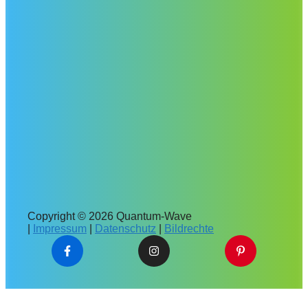
Copyright © 2026 Quantum-Wave
|
Impressum
|
Datenschutz
|
Bildrechte