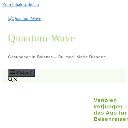
Zum Inhalt springen
Quantum-Wave
Gesundheit in Balance – Dr. med. Maria Diepgen
Menü
Venolen
verjüngen –
das Aus für
Besenreise