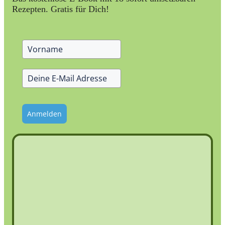
Rezepten. Gratis für Dich!
Anmelden