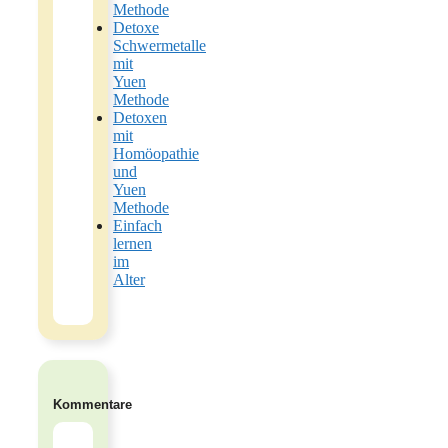
Methode
Detoxe
Schwermetalle
mit
Yuen
Methode
Detoxen
mit
Homöopathie
und
Yuen
Methode
Einfach
lernen
im
Alter
Kommentare