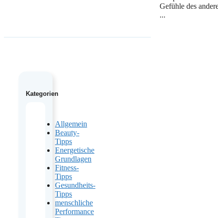
Gefühle des ander
...
Kategorien
Allgemein
Beauty-
Tipps
Energetische
Grundlagen
Fitness-
Tipps
Gesundheits-
Tipps
menschliche
Performance