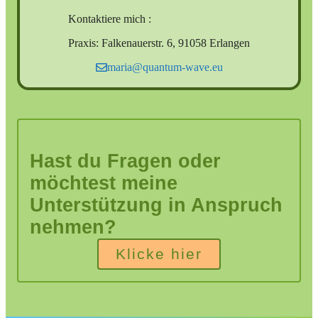
Kontaktiere mich :
Praxis: Falkenauerstr. 6, 91058 Erlangen
maria@quantum-wave.eu
Hast du Fragen oder
möchtest meine
Unterstützung in Anspruch
nehmen?
Klicke hier