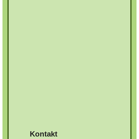
Kontakt