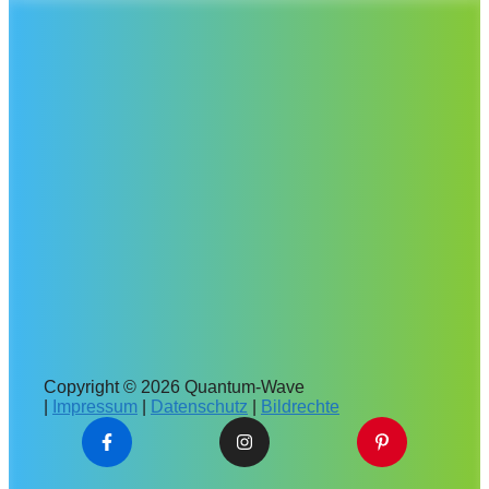
Copyright © 2026 Quantum-Wave
|
Impressum
|
Datenschutz
|
Bildrechte