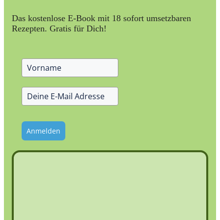
Das kostenlose E-Book mit 18 sofort umsetzbaren
Rezepten. Gratis für Dich!
Anmelden