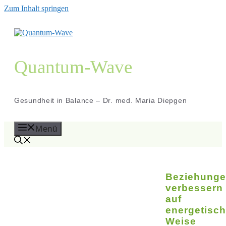
Zum Inhalt springen
Quantum-Wave
Gesundheit in Balance – Dr. med. Maria Diepgen
Menü
Beziehung
verbessern
auf
energetisc
Weise