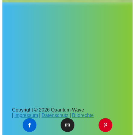
Copyright © 2026 Quantum-Wave
|
Impressum
|
Datenschutz
|
Bildrechte