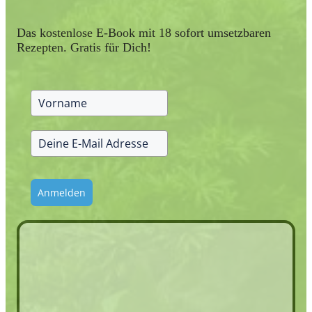
Das kostenlose E-Book mit 18 sofort umsetzbaren
Rezepten. Gratis für Dich!
Anmelden