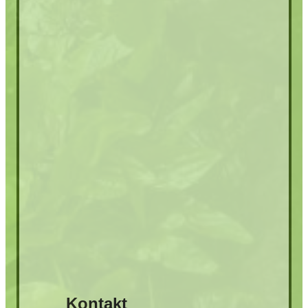
Kontakt