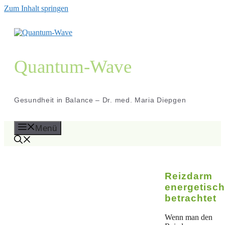
Zum Inhalt springen
Quantum-Wave
Gesundheit in Balance – Dr. med. Maria Diepgen
Menü
Reizdarm
energetisch
betrachtet
Wenn man den