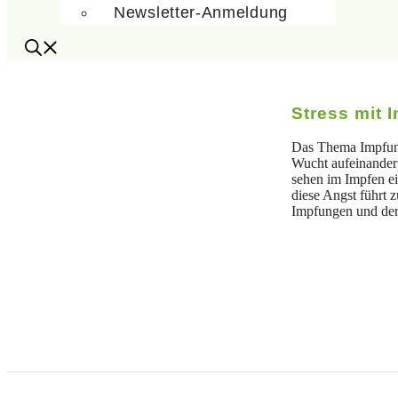
Newsletter-Anmeldung
Stress mit 
Das Thema Impfunge
Wucht aufeinanderp
sehen im Impfen ei
diese Angst führt 
Impfungen und der 