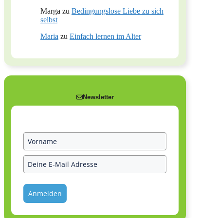
Marga
zu
Bedingungslose Liebe zu sich
selbst
Maria
zu
Einfach lernen im Alter
Newsletter
Anmelden