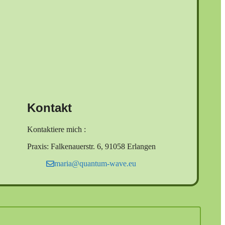
Kontakt
Kontaktiere mich :
Praxis: Falkenauerstr. 6, 91058 Erlangen
maria@quantum-wave.eu