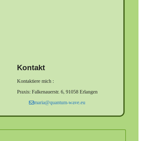
Kontakt
Kontaktiere mich :
Praxis: Falkenauerstr. 6, 91058 Erlangen
maria@quantum-wave.eu