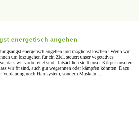
gst energetisch angehen
fungsangst energetisch angehen und möglichst löschen? Wenn wir
nnen um loszugehen für ein Ziel, steuert unser vegetatives
, dass wir vorbereitet sind. Tatsächlich stellt unser Körper unseren
ass wir fit sind, auch gut wegrennen oder kämpfen könnten. Dazu
r Verdauung noch Harnsystem, sondern Muskeln ...