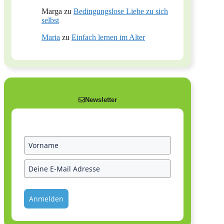
Marga
zu
Bedingungslose Liebe zu sich
selbst
Maria
zu
Einfach lernen im Alter
Newsletter
Anmelden