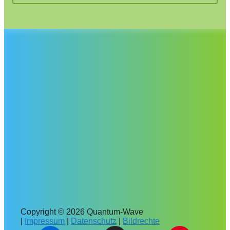
Copyright © 2026 Quantum-Wave
|
Impressum
|
Datenschutz
|
Bildrechte