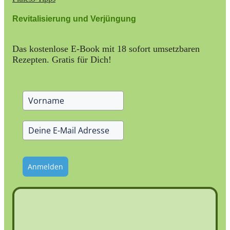
Revitalisierung und Verjüngung
Das kostenlose E-Book mit 18 sofort umsetzbaren
Rezepten. Gratis für Dich!
Anmelden