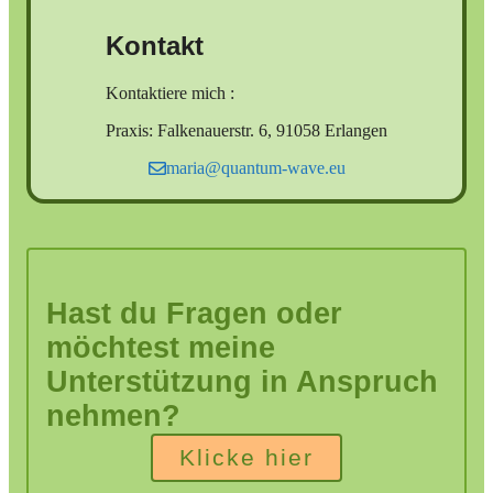
Kontakt
Kontaktiere mich :
Praxis: Falkenauerstr. 6, 91058 Erlangen
maria@quantum-wave.eu
Hast du Fragen oder
möchtest meine
Unterstützung in Anspruch
nehmen?
Klicke hier