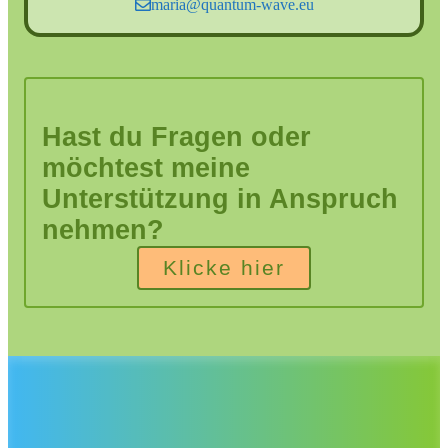
maria@quantum-wave.eu
Hast du Fragen oder
möchtest meine
Unterstützung in Anspruch
nehmen?
Klicke hier