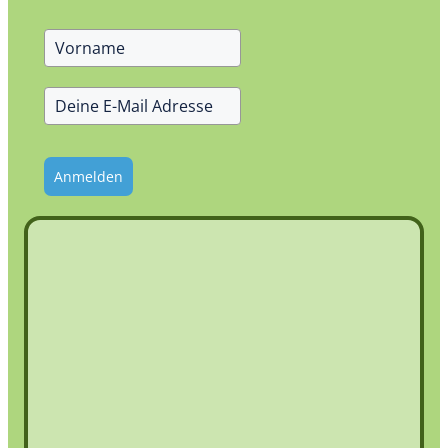
Anmelden