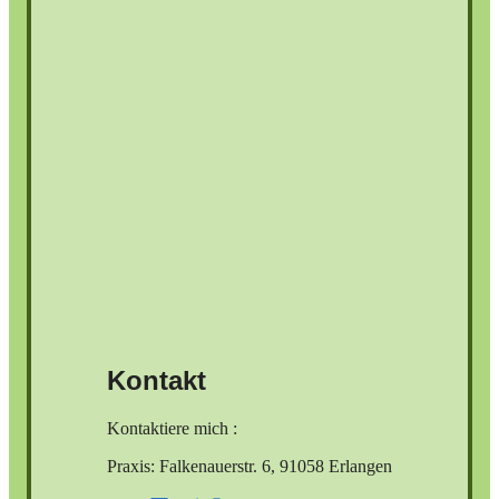
Kontakt
Kontaktiere mich :
Praxis: Falkenauerstr. 6, 91058 Erlangen