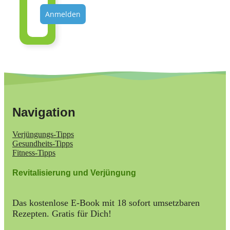
Anmelden
Navigation
Verjüngungs-Tipps
Gesundheits-Tipps
Fitness-Tipps
Revitalisierung und Verjüngung
Das kostenlose E-Book mit 18 sofort umsetzbaren
Rezepten. Gratis für Dich!