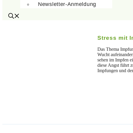
Newsletter-Anmeldung
Stress mit 
Das Thema Impfunge
Wucht aufeinanderp
sehen im Impfen ei
diese Angst führt 
Impfungen und der 