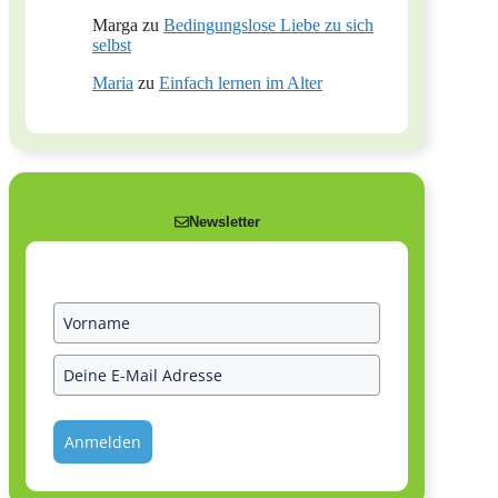
Marga
zu
Bedingungslose Liebe zu sich
selbst
Maria
zu
Einfach lernen im Alter
Newsletter
Anmelden