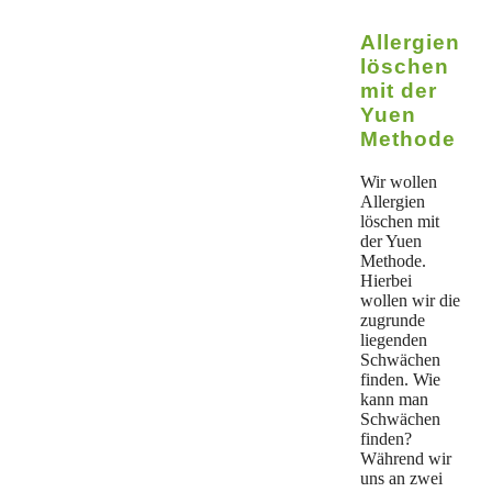
Allergien
löschen
mit der
Yuen
Methode
Wir wollen
Allergien
löschen mit
der Yuen
Methode.
Hierbei
wollen wir die
zugrunde
liegenden
Schwächen
finden. Wie
kann man
Schwächen
finden?
Während wir
uns an zwei