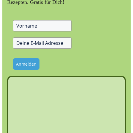
Rezepten. Gratis für Dich!
Anmelden