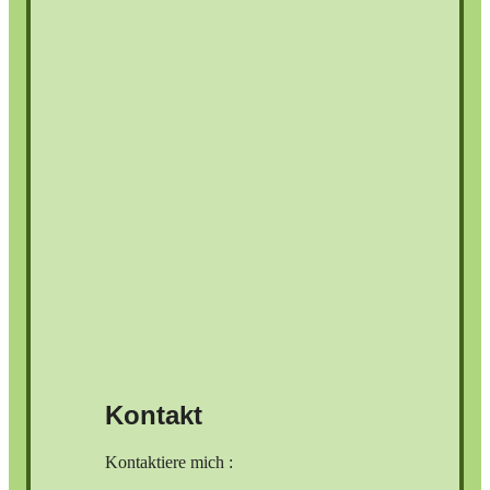
Kontakt
Kontaktiere mich :