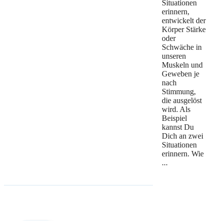
Situationen
erinnern,
entwickelt der
Körper Stärke
oder
Schwäche in
unseren
Muskeln und
Geweben je
nach
Stimmung,
die ausgelöst
wird. Als
Beispiel
kannst Du
Dich an zwei
Situationen
erinnern. Wie
...