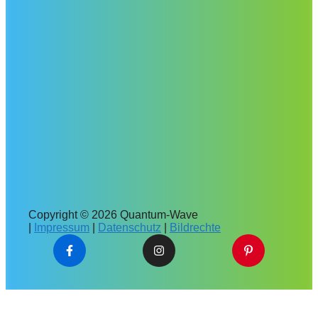
Copyright © 2026 Quantum-Wave
|
Impressum
|
Datenschutz
|
Bildrechte