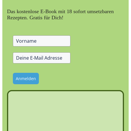
Das kostenlose E-Book mit 18 sofort umsetzbaren
Rezepten. Gratis für Dich!
Anmelden