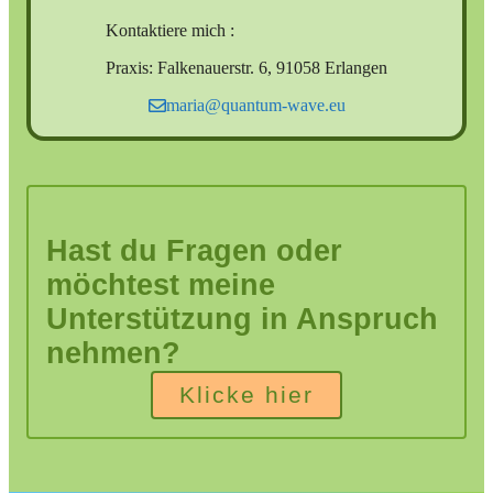
Kontaktiere mich :
Praxis: Falkenauerstr. 6, 91058 Erlangen
maria@quantum-wave.eu
Hast du Fragen oder
möchtest meine
Unterstützung in Anspruch
nehmen?
Klicke hier