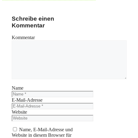
Schreibe einen
Kommentar
Kommentar
Name
E-Mail-Adresse
Website
Name, E-Mail-Adresse und
Website in diesem Browser für