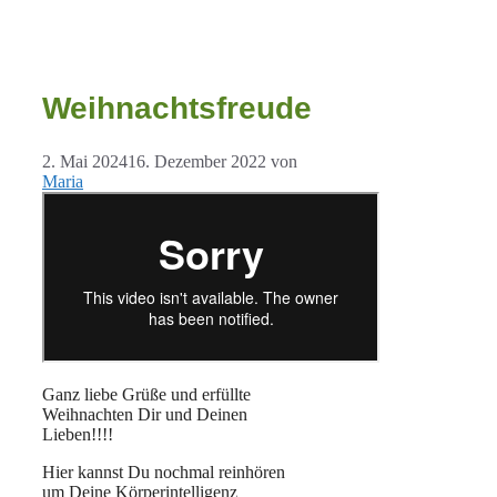
Weihnachtsfreude
2. Mai 2024
16. Dezember 2022
von
Maria
Ganz liebe Grüße und erfüllte
Weihnachten Dir und Deinen
Lieben!!!!
Hier kannst Du nochmal reinhören
um Deine Körperintelligenz