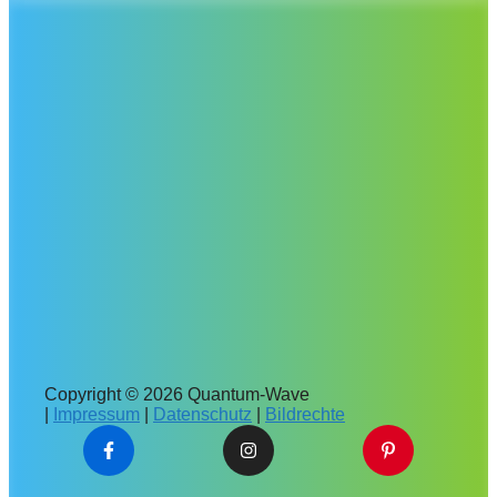
Copyright © 2026 Quantum-Wave
|
Impressum
|
Datenschutz
|
Bildrechte