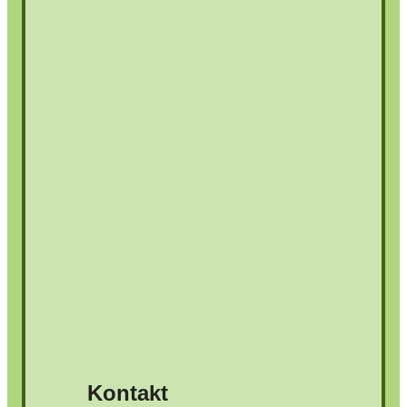
Kontakt