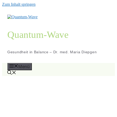
Zum Inhalt springen
Quantum-Wave
Gesundheit in Balance – Dr. med. Maria Diepgen
Menü