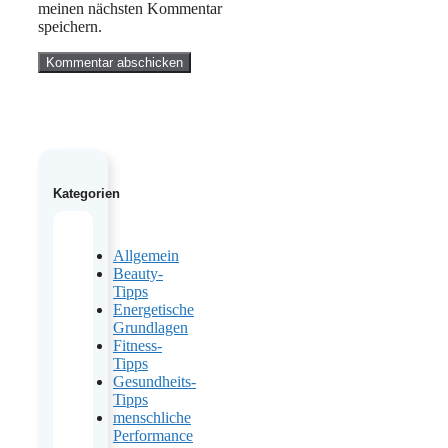
meinen nächsten Kommentar
speichern.
Kategorien
Allgemein
Beauty-
Tipps
Energetische
Grundlagen
Fitness-
Tipps
Gesundheits-
Tipps
menschliche
Performance